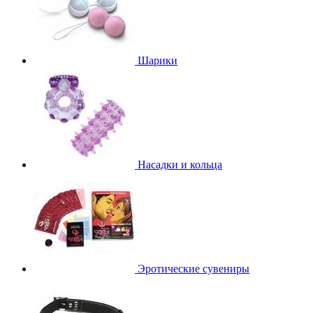
Шарики
Насадки и кольца
Эротические сувениры