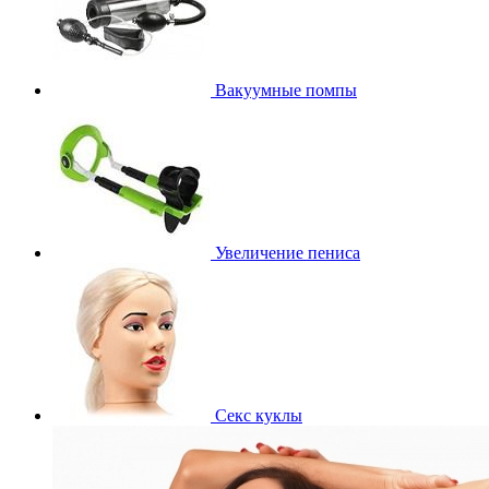
Вакуумные помпы
Увеличение пениса
Секс куклы