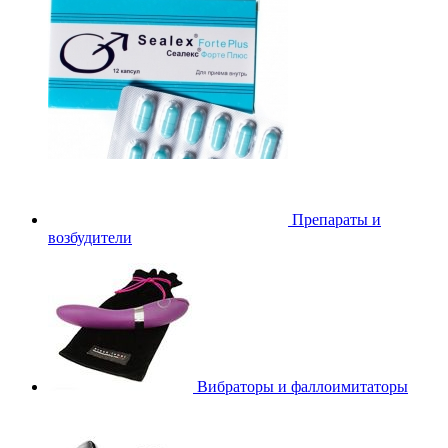
Препараты и
возбудители
Вибраторы и фаллоимитаторы