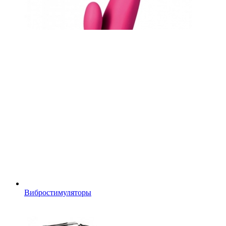
Вибростимуляторы