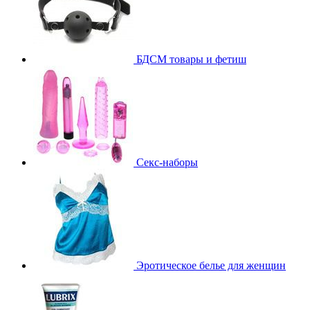
БДСМ товары и фетиш
Секс-наборы
Эротическое белье для женщин