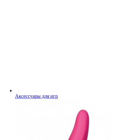
Аксессуары для игр