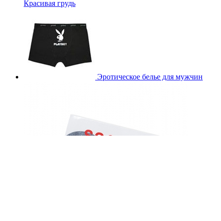
Красивая грудь
Эротическое белье для мужчин