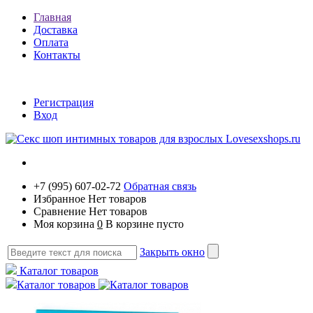
Главная
Доставка
Оплата
Контакты
Регистрация
Вход
+7 (995) 607-02-72
Обратная связь
Избранное
Нет товаров
Сравнение
Нет товаров
Моя корзина
0
В корзине пусто
Закрыть окно
Каталог товаров
Каталог товаров