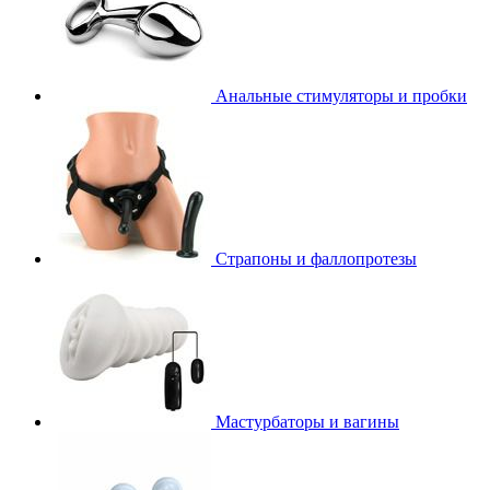
Анальные стимуляторы и пробки
Страпоны и фаллопротезы
Мастурбаторы и вагины