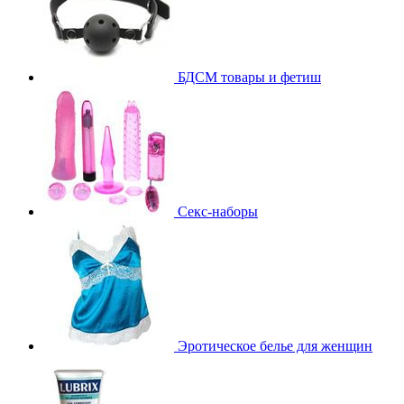
БДСМ товары и фетиш
Секс-наборы
Эротическое белье для женщин