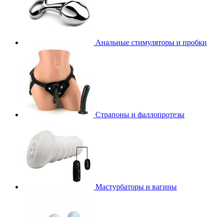
Анальные стимуляторы и пробки
Страпоны и фаллопротезы
Мастурбаторы и вагины