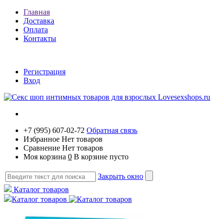
Главная
Доставка
Оплата
Контакты
Регистрация
Вход
+7 (995) 607-02-72
Обратная связь
Избранное
Нет товаров
Сравнение
Нет товаров
Моя корзина
0
В корзине пусто
Закрыть окно
Каталог товаров
Каталог товаров