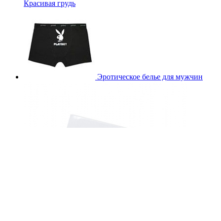
Красивая грудь
Эротическое белье для мужчин