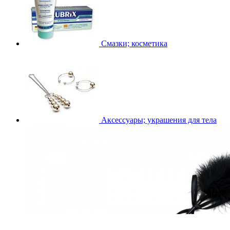
Смазки; косметика
Аксессуары; украшения для тела