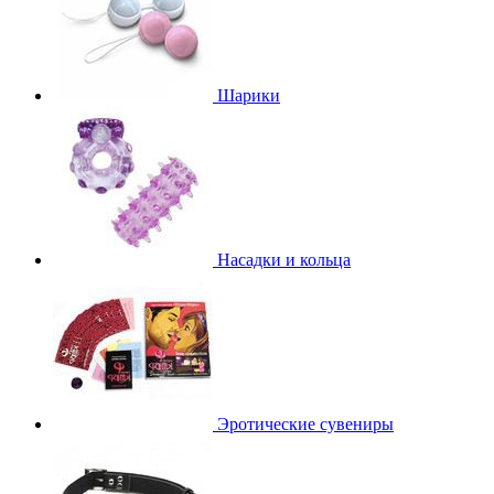
Шарики
Насадки и кольца
Эротические сувениры