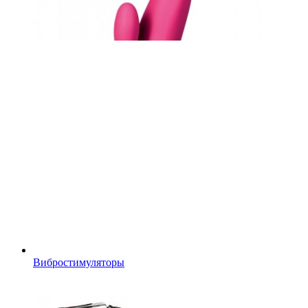
Вибростимуляторы