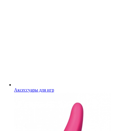
Аксессуары для игр