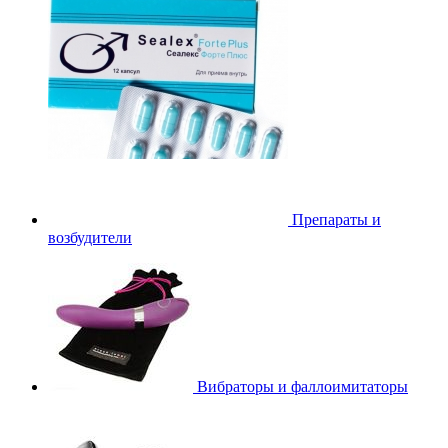
Препараты и
возбудители
Вибраторы и фаллоимитаторы