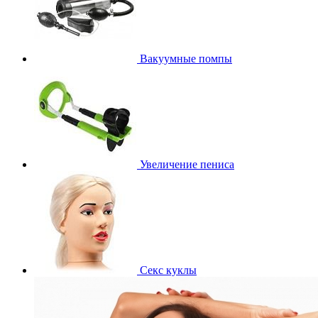
Вакуумные помпы
Увеличение пениса
Секс куклы