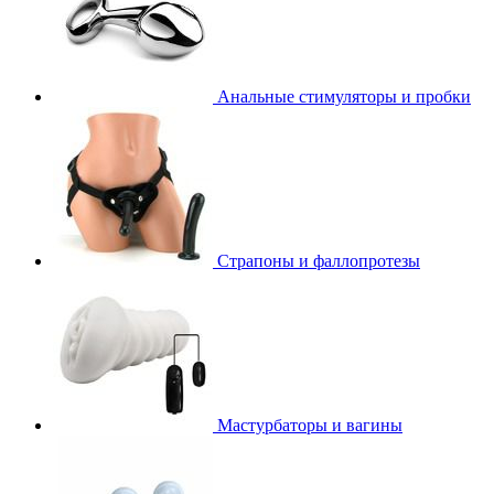
Анальные стимуляторы и пробки
Страпоны и фаллопротезы
Мастурбаторы и вагины