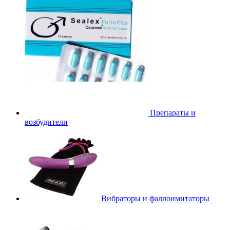
Препараты и
возбудители
Вибраторы и фаллоимитаторы