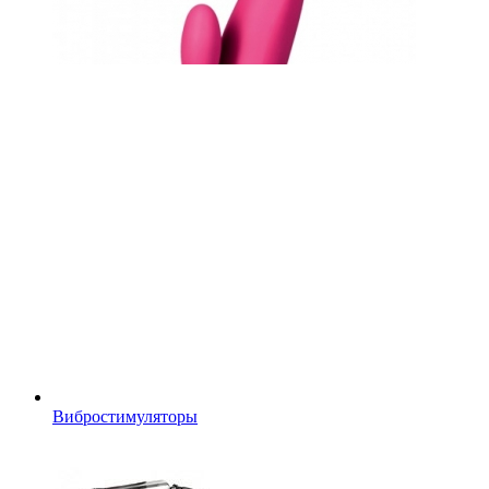
Вибростимуляторы