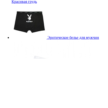
Красивая грудь
Эротическое белье для мужчин