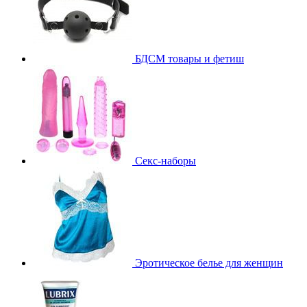
БДСМ товары и фетиш
Секс-наборы
Эротическое белье для женщин