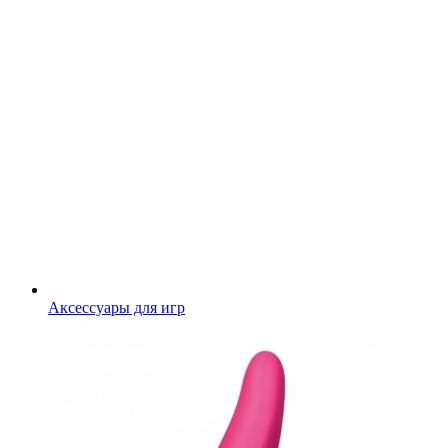
Аксессуары для игр