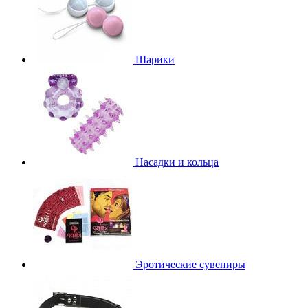
Шарики
Насадки и кольца
Эротические сувениры