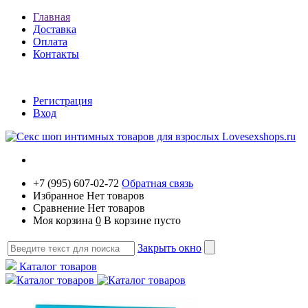
Главная
Доставка
Оплата
Контакты
Регистрация
Вход
+7 (995) 607-02-72
Обратная связь
Избранное
Нет товаров
Сравнение
Нет товаров
Моя корзина
0
В корзине пусто
Закрыть окно
Каталог товаров
Каталог товаров