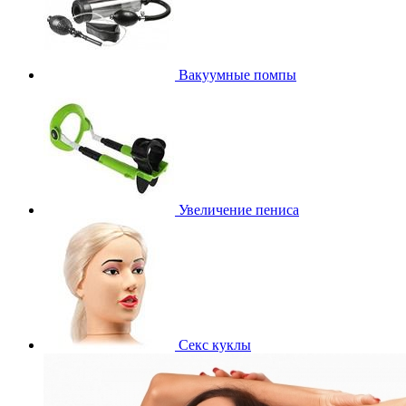
Вакуумные помпы
Увеличение пениса
Секс куклы