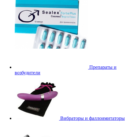
Препараты и
возбудители
Вибраторы и фаллоимитаторы