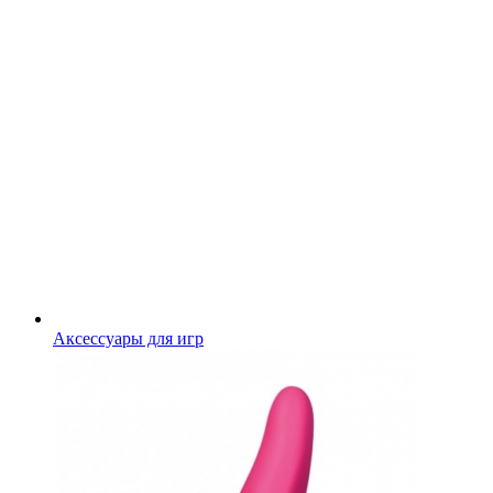
Аксессуары для игр