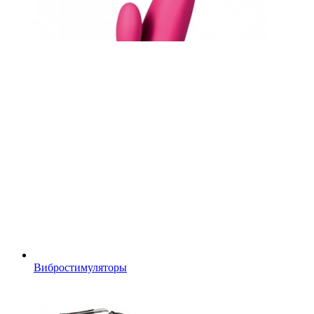
Вибростимуляторы