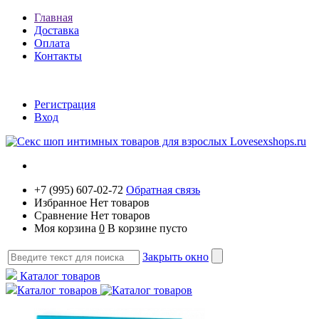
Главная
Доставка
Оплата
Контакты
Регистрация
Вход
+7 (995) 607-02-72
Обратная связь
Избранное
Нет товаров
Сравнение
Нет товаров
Моя корзина
0
В корзине пусто
Закрыть окно
Каталог товаров
Каталог товаров