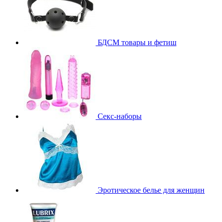
БДСМ товары и фетиш
Секс-наборы
Эротическое белье для женщин