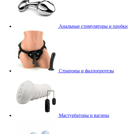
Анальные стимуляторы и пробки
Страпоны и фаллопротезы
Мастурбаторы и вагины