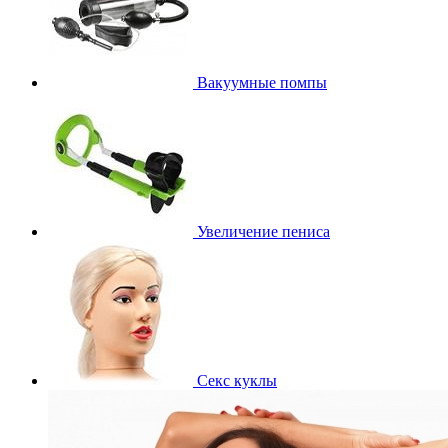
Вакуумные помпы
Увеличение пениса
Секс куклы