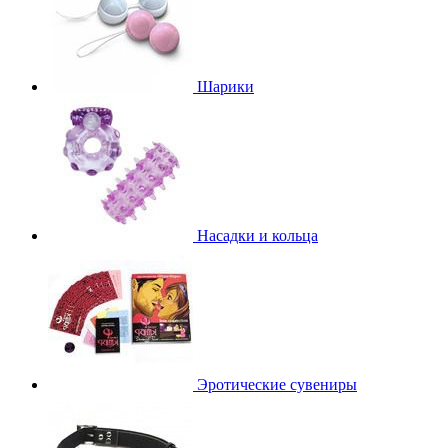
Шарики
Насадки и кольца
Эротические сувениры