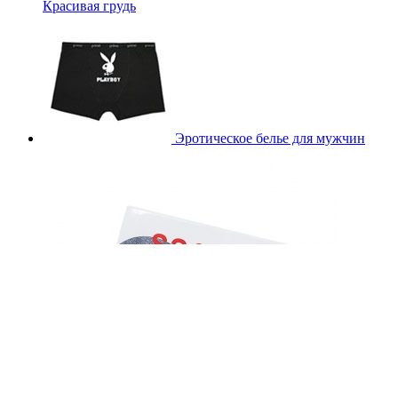
Красивая грудь
Эротическое белье для мужчин