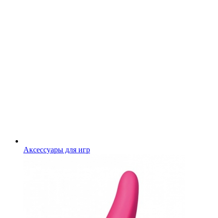
Аксессуары для игр