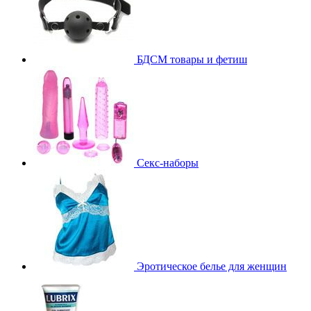
БДСМ товары и фетиш
Секс-наборы
Эротическое белье для женщин