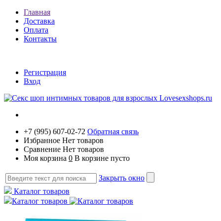
Главная
Доставка
Оплата
Контакты
Регистрация
Вход
+7 (995) 607-02-72
Обратная связь
Избранное
Нет товаров
Сравнение
Нет товаров
Моя корзина
0
В корзине пусто
Закрыть окно
Каталог товаров
Каталог товаров