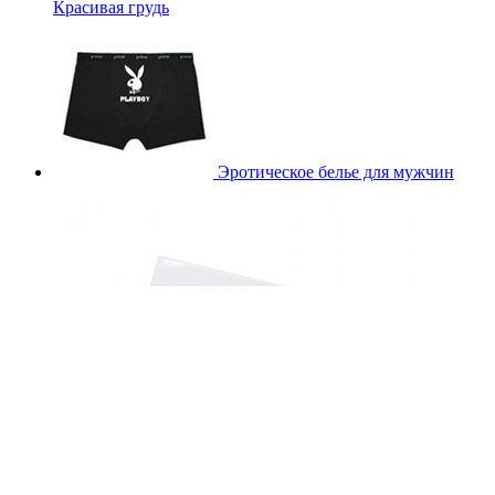
Красивая грудь
Эротическое белье для мужчин