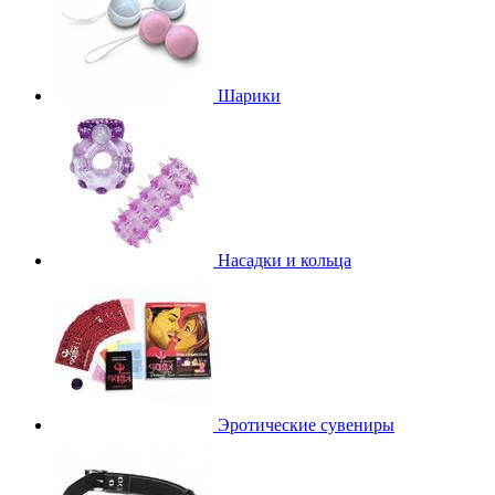
Шарики
Насадки и кольца
Эротические сувениры