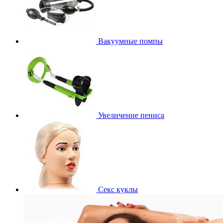
Вакуумные помпы
Увеличение пениса
Секс куклы