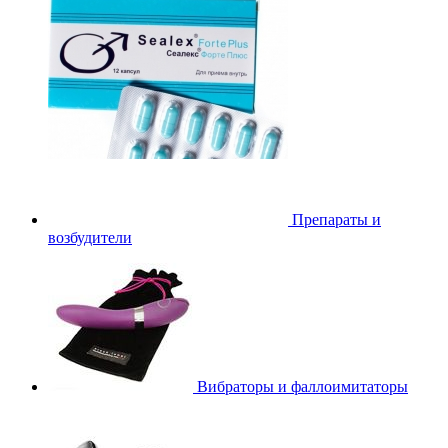
Препараты и
возбудители
Вибраторы и фаллоимитаторы