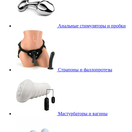
Анальные стимуляторы и пробки
Страпоны и фаллопротезы
Мастурбаторы и вагины