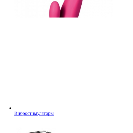
Вибростимуляторы