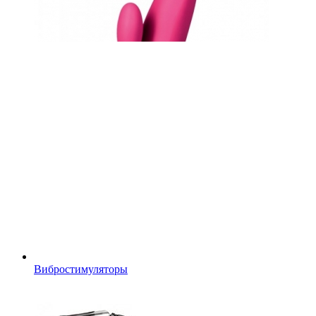
Вибростимуляторы