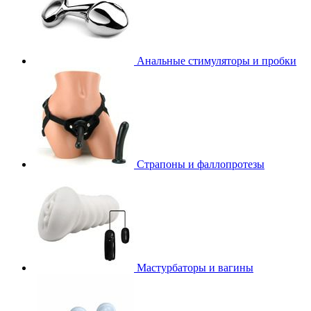
Анальные стимуляторы и пробки
Страпоны и фаллопротезы
Мастурбаторы и вагины