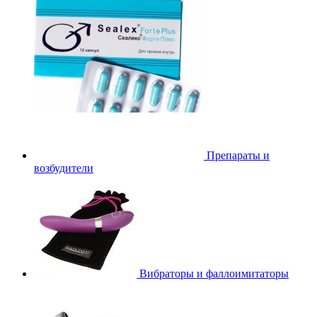
Препараты и
возбудители
Вибраторы и фаллоимитаторы