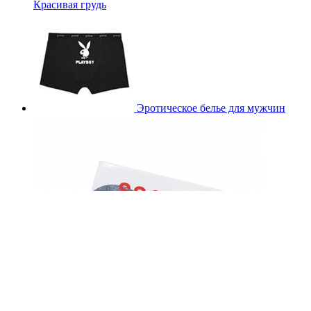
Красивая грудь
Эротическое белье для мужчин