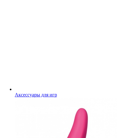
Аксессуары для игр