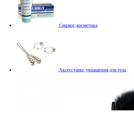
Смазки; косметика
Аксессуары; украшения для тела