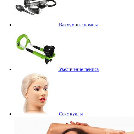
Вакуумные помпы
Увеличение пениса
Секс куклы