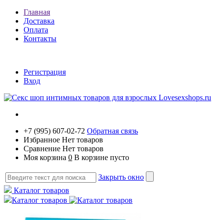
Главная
Доставка
Оплата
Контакты
Регистрация
Вход
+7 (995) 607-02-72
Обратная связь
Избранное
Нет товаров
Сравнение
Нет товаров
Моя корзина
0
В корзине пусто
Закрыть окно
Каталог товаров
Каталог товаров