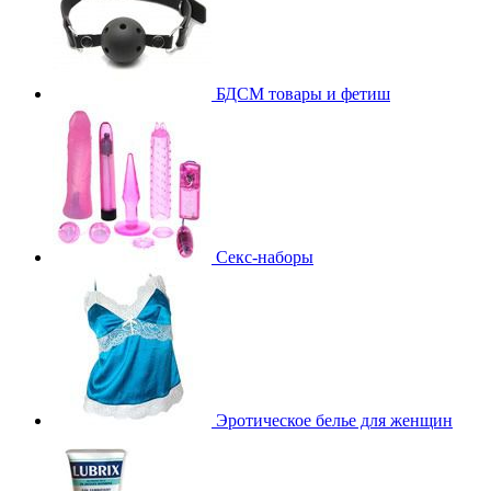
БДСМ товары и фетиш
Секс-наборы
Эротическое белье для женщин