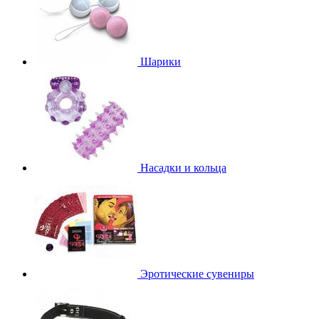
Шарики
Насадки и кольца
Эротические сувениры