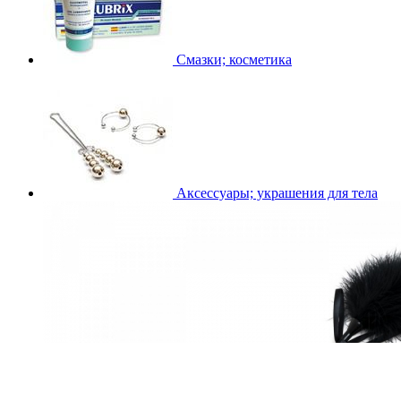
Смазки; косметика
Аксессуары; украшения для тела