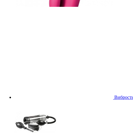
Виброст