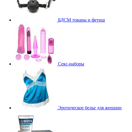
БДСМ товары и фетиш
Секс-наборы
Эротическое белье для женщин