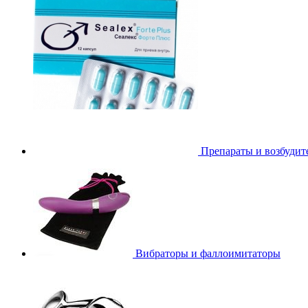
Препараты и возбудит
Вибраторы и фаллоимитаторы