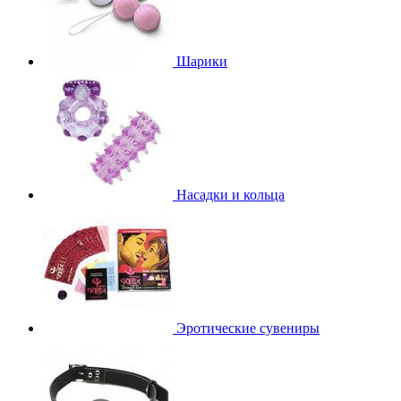
Шарики
Насадки и кольца
Эротические сувениры