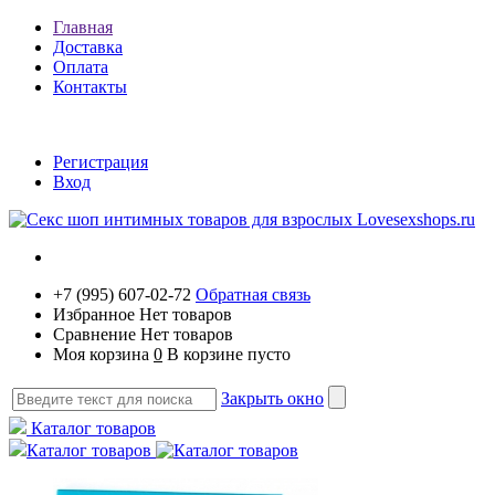
Главная
Доставка
Оплата
Контакты
Регистрация
Вход
+7 (995) 607-02-72
Обратная связь
Избранное
Нет товаров
Сравнение
Нет товаров
Моя корзина
0
В корзине пусто
Закрыть окно
Каталог товаров
Каталог товаров