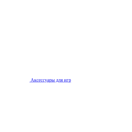
Аксессуары для игр