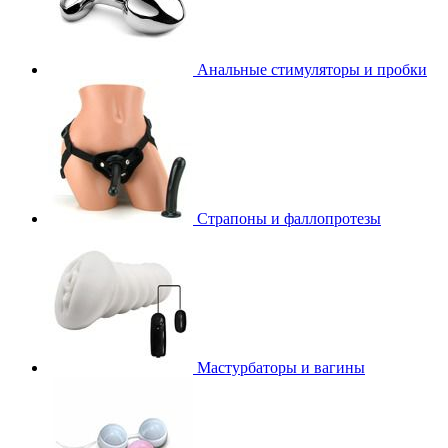
Анальные стимуляторы и пробки
Страпоны и фаллопротезы
Мастурбаторы и вагины