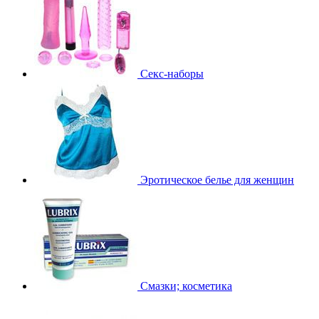
Секс-наборы
Эротическое белье для женщин
Смазки; косметика