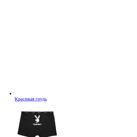
Красивая грудь