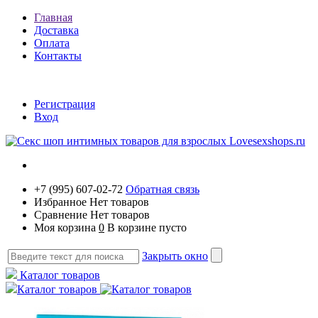
Главная
Доставка
Оплата
Контакты
Регистрация
Вход
+7 (995) 607-02-72
Обратная связь
Избранное
Нет товаров
Сравнение
Нет товаров
Моя корзина
0
В корзине пусто
Закрыть окно
Каталог товаров
Каталог товаров