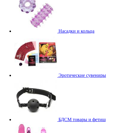
Насадки и кольца
Эротические сувениры
БДСМ товары и фетиш