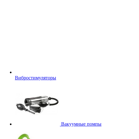
Вибростимуляторы
Вакуумные помпы