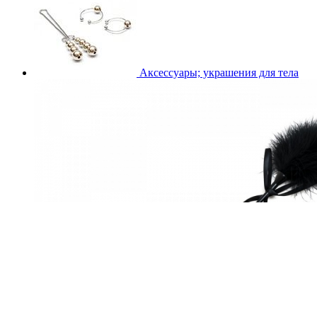
Аксессуары; украшения для тела