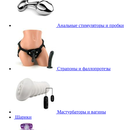
Анальные стимуляторы и пробки
Страпоны и фаллопротезы
Мастурбаторы и вагины
Шарики