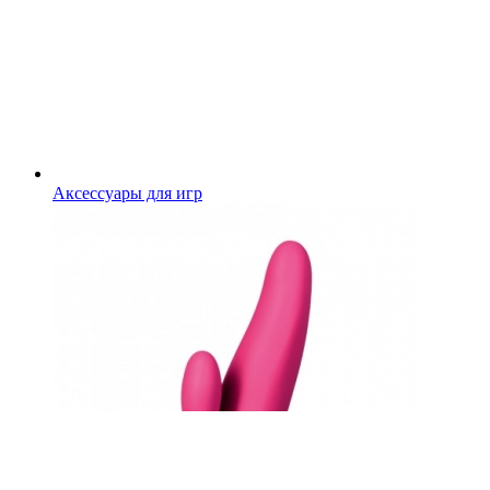
Аксессуары для игр