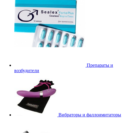
Препараты и
возбудители
Вибраторы и фаллоимитаторы