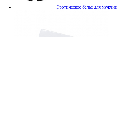
Эротическое белье для мужчин