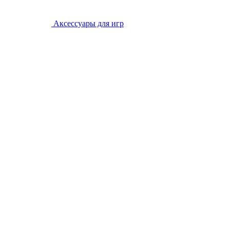
Аксессуары для игр