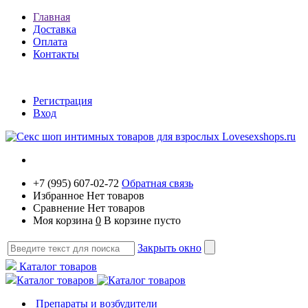
Главная
Доставка
Оплата
Контакты
Регистрация
Вход
+7 (995) 607-02-72
Обратная связь
Избранное
Нет товаров
Сравнение
Нет товаров
Моя корзина
0
В корзине пусто
Закрыть окно
Каталог товаров
Каталог товаров
Препараты и возбудители