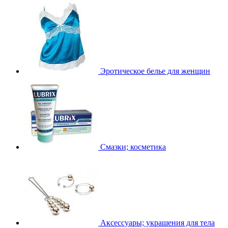
Эротическое белье для женщин
Смазки; косметика
Аксессуары; украшения для тела