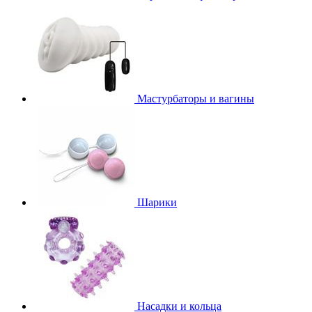
Мастурбаторы и вагины
Шарики
Насадки и кольца