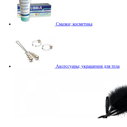
Смазки; косметика
Аксессуары; украшения для тела