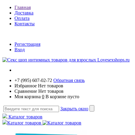
Главная
Доставка
Оплата
Контакты
Регистрация
Вход
+7 (995) 607-02-72
Обратная связь
Избранное
Нет товаров
Сравнение
Нет товаров
Моя корзина
0
В корзине пусто
Закрыть окно
Каталог товаров
Каталог товаров