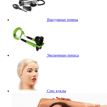
Вакуумные помпы
Увеличение пениса
Секс куклы