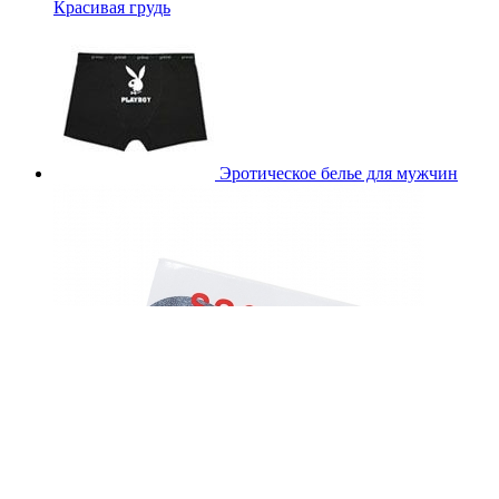
Красивая грудь
Эротическое белье для мужчин