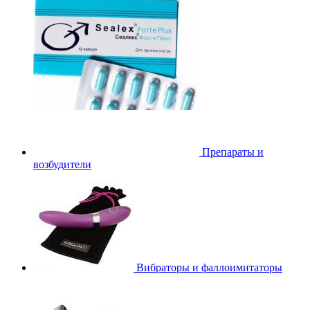
Препараты и
возбудители
Вибраторы и фаллоимитаторы