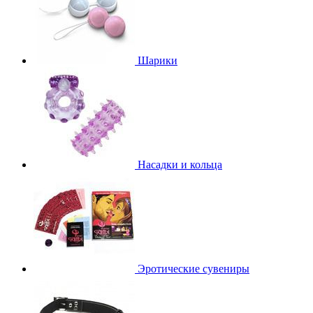
Шарики
Насадки и кольца
Эротические сувениры