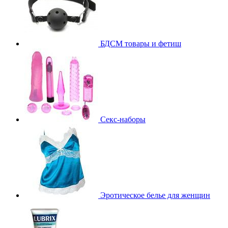
БДСМ товары и фетиш
Секс-наборы
Эротическое белье для женщин