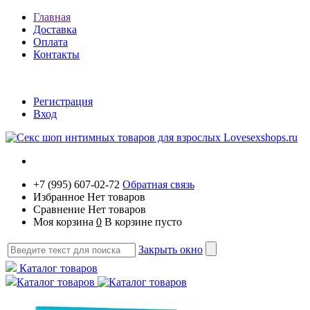
Главная
Доставка
Оплата
Контакты
Регистрация
Вход
+7 (995) 607-02-72
Обратная связь
Избранное
Нет товаров
Сравнение
Нет товаров
Моя корзина
0
В корзине пусто
Закрыть окно
Каталог товаров
Каталог товаров