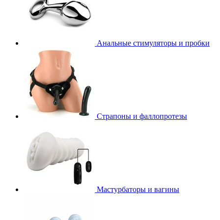
Анальные стимуляторы и пробки
Страпоны и фаллопротезы
Мастурбаторы и вагины