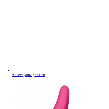
Аксессуары для игр