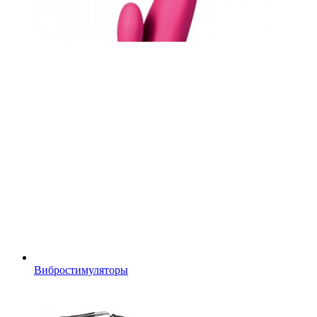
Вибростимуляторы