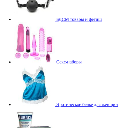
БДСМ товары и фетиш
Секс-наборы
Эротическое белье для женщин