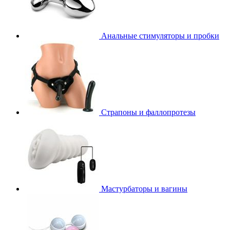
Анальные стимуляторы и пробки
Страпоны и фаллопротезы
Мастурбаторы и вагины