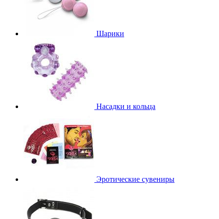
Шарики
Насадки и кольца
Эротические сувениры