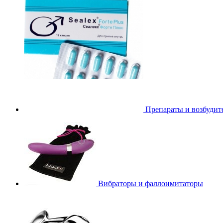
Препараты и возбудит
Вибраторы и фаллоимитаторы