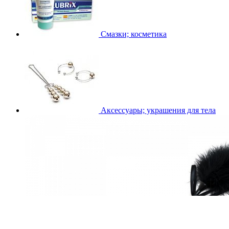
Смазки; косметика
Аксессуары; украшения для тела