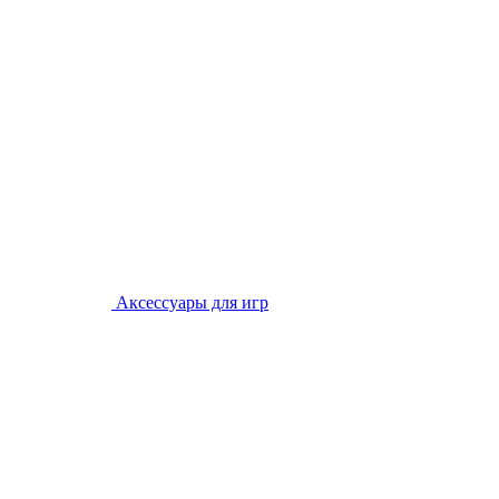
Аксессуары для игр