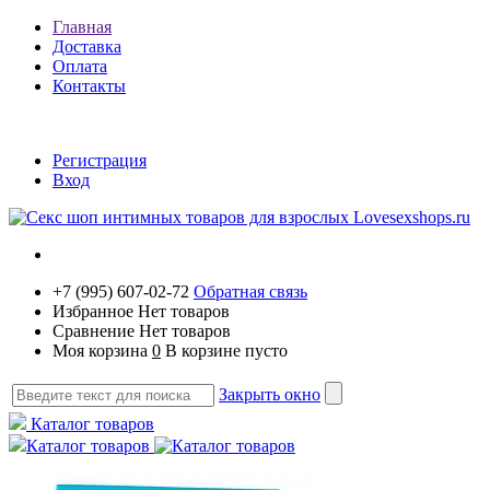
Главная
Доставка
Оплата
Контакты
Регистрация
Вход
+7 (995) 607-02-72
Обратная связь
Избранное
Нет товаров
Сравнение
Нет товаров
Моя корзина
0
В корзине пусто
Закрыть окно
Каталог товаров
Каталог товаров