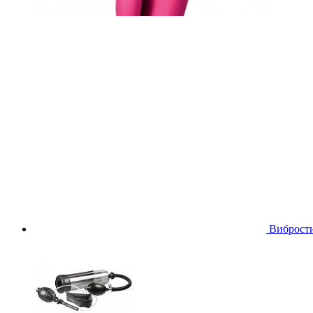
Виброст