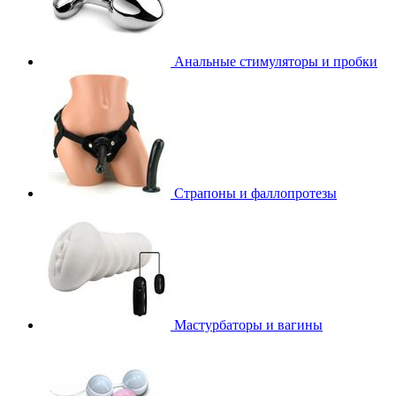
Анальные стимуляторы и пробки
Страпоны и фаллопротезы
Мастурбаторы и вагины