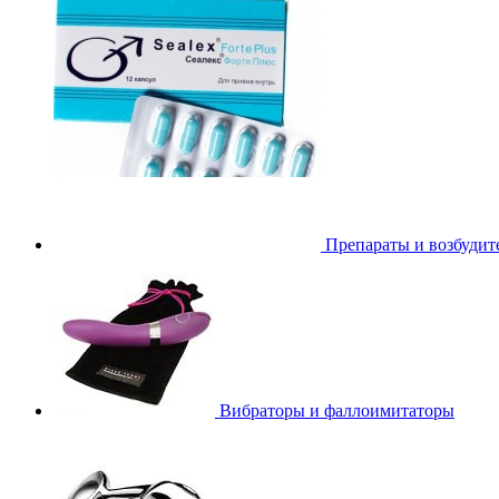
Препараты и возбудит
Вибраторы и фаллоимитаторы