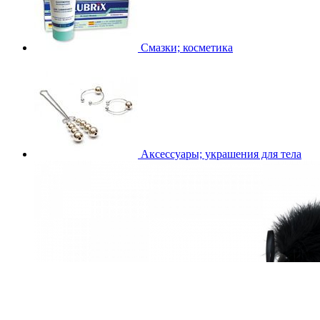
Смазки; косметика
Аксессуары; украшения для тела