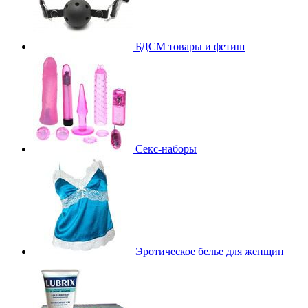
БДСМ товары и фетиш
Секс-наборы
Эротическое белье для женщин