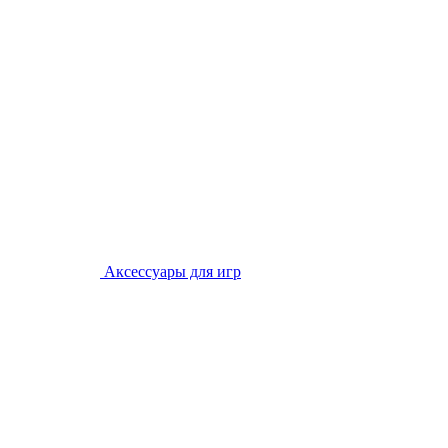
Аксессуары для игр