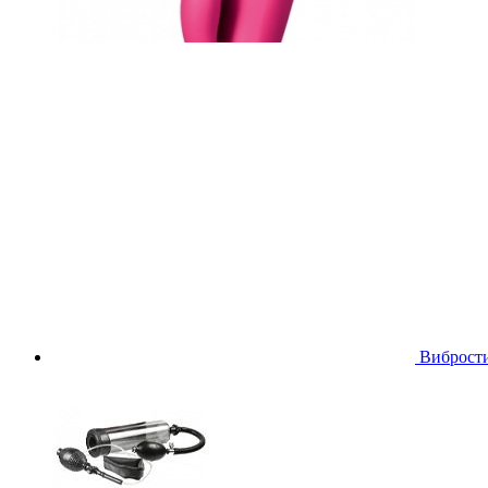
Виброст