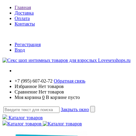
Главная
Доставка
Оплата
Контакты
Регистрация
Вход
+7 (995) 607-02-72
Обратная связь
Избранное
Нет товаров
Сравнение
Нет товаров
Моя корзина
0
В корзине пусто
Закрыть окно
Каталог товаров
Каталог товаров