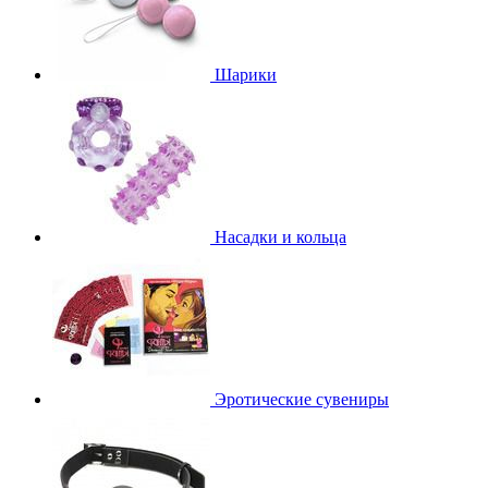
Шарики
Насадки и кольца
Эротические сувениры