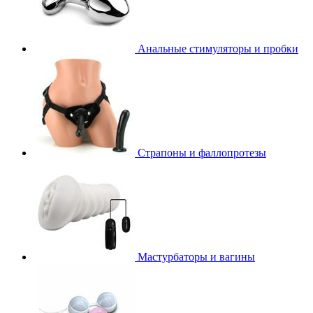
Анальные стимуляторы и пробки
Страпоны и фаллопротезы
Мастурбаторы и вагины