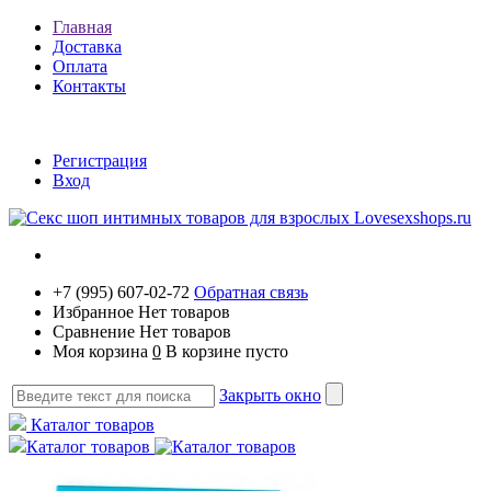
Главная
Доставка
Оплата
Контакты
Регистрация
Вход
+7 (995) 607-02-72
Обратная связь
Избранное
Нет товаров
Сравнение
Нет товаров
Моя корзина
0
В корзине пусто
Закрыть окно
Каталог товаров
Каталог товаров