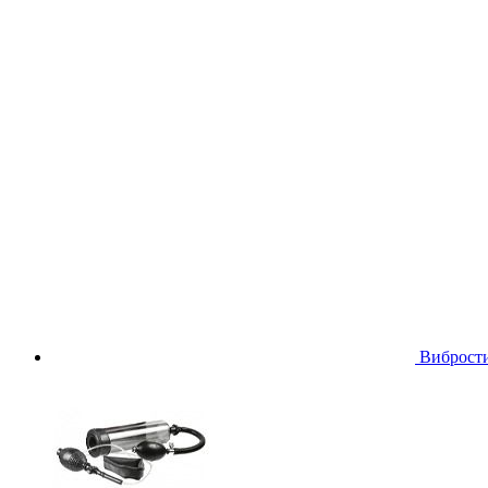
Виброст