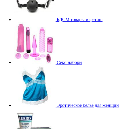
БДСМ товары и фетиш
Секс-наборы
Эротическое белье для женщин