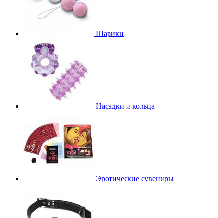
Шарики
Насадки и кольца
Эротические сувениры