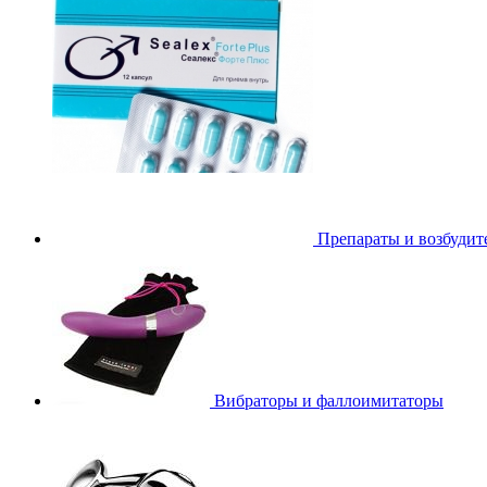
Препараты и возбудит
Вибраторы и фаллоимитаторы