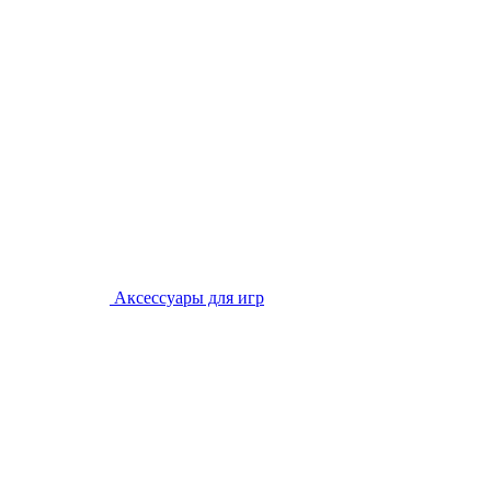
Аксессуары для игр