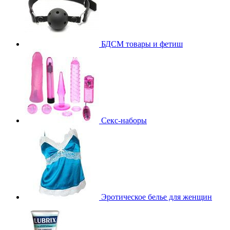
БДСМ товары и фетиш
Секс-наборы
Эротическое белье для женщин