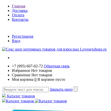
Главная
Доставка
Оплата
Контакты
Регистрация
Вход
+7 (995) 607-02-72
Обратная связь
Избранное
Нет товаров
Сравнение
Нет товаров
Моя корзина
0
В корзине пусто
Закрыть окно
Каталог товаров
Каталог товаров