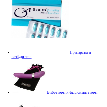
Препараты и
возбудители
Вибраторы и фаллоимитаторы