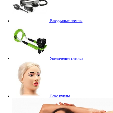
Вакуумные помпы
Увеличение пениса
Секс куклы