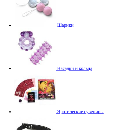
Шарики
Насадки и кольца
Эротические сувениры