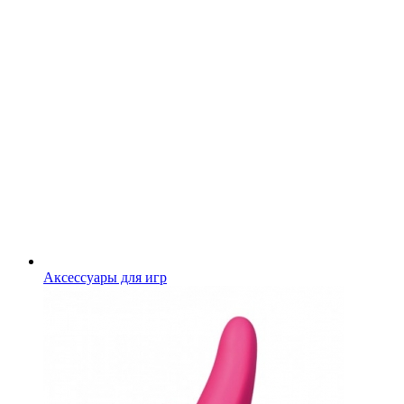
Аксессуары для игр