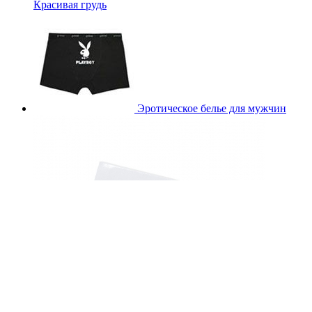
Красивая грудь
Эротическое белье для мужчин