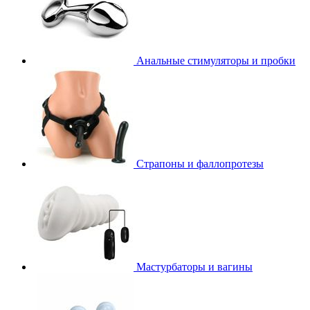
Анальные стимуляторы и пробки
Страпоны и фаллопротезы
Мастурбаторы и вагины