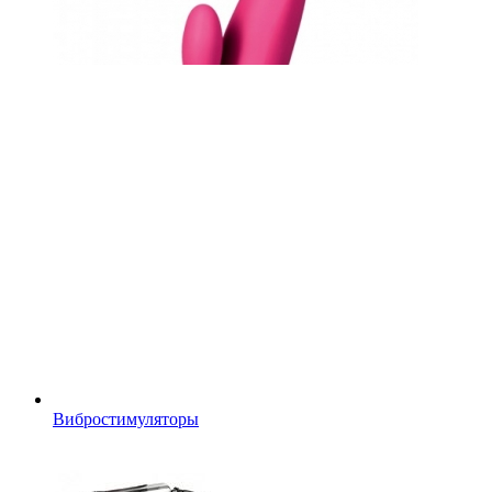
Вибростимуляторы