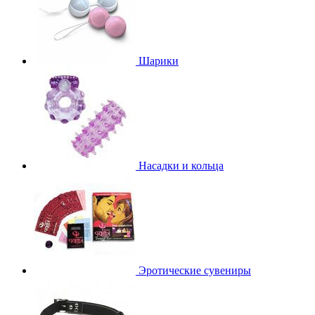
Шарики
Насадки и кольца
Эротические сувениры