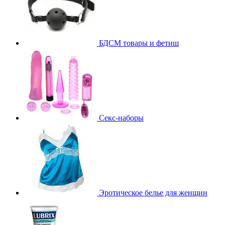
БДСМ товары и фетиш
Секс-наборы
Эротическое белье для женщин