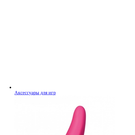
Аксессуары для игр