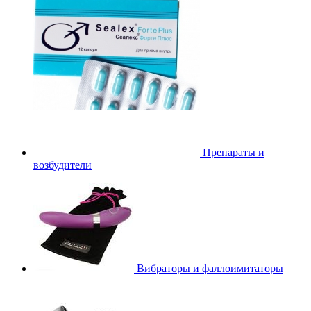
Препараты и
возбудители
Вибраторы и фаллоимитаторы