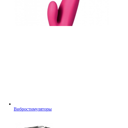
Вибростимуляторы