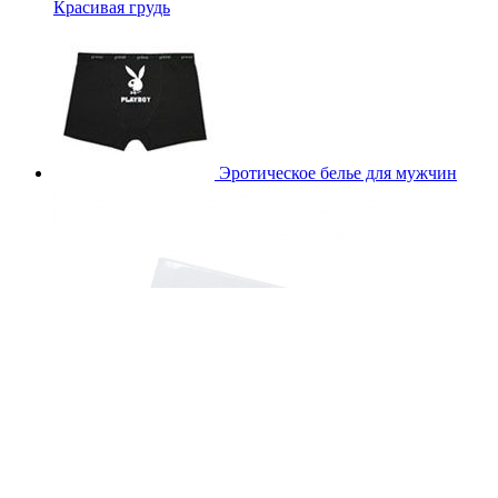
Красивая грудь
Эротическое белье для мужчин