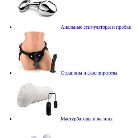
Анальные стимуляторы и пробки
Страпоны и фаллопротезы
Мастурбаторы и вагины