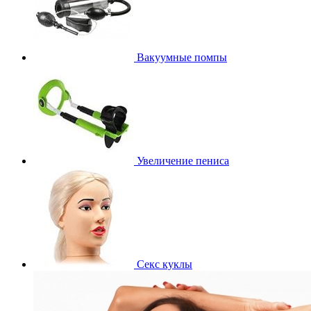
Вакуумные помпы
Увеличение пениса
Секс куклы