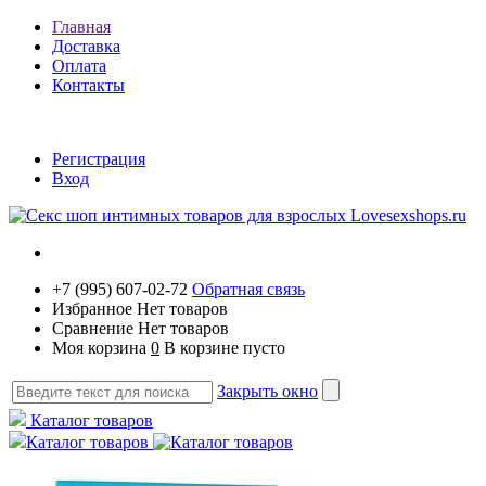
Главная
Доставка
Оплата
Контакты
Регистрация
Вход
+7 (995) 607-02-72
Обратная связь
Избранное
Нет товаров
Сравнение
Нет товаров
Моя корзина
0
В корзине пусто
Закрыть окно
Каталог товаров
Каталог товаров