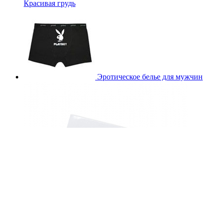
Красивая грудь
Эротическое белье для мужчин