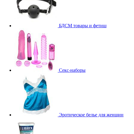
БДСМ товары и фетиш
Секс-наборы
Эротическое белье для женщин