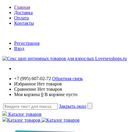
Главная
Доставка
Оплата
Контакты
Регистрация
Вход
+7 (995) 607-02-72
Обратная связь
Избранное
Нет товаров
Сравнение
Нет товаров
Моя корзина
0
В корзине пусто
Закрыть окно
Каталог товаров
Каталог товаров