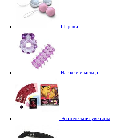
Шарики
Насадки и кольца
Эротические сувениры