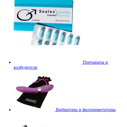
Препараты и
возбудители
Вибраторы и фаллоимитаторы