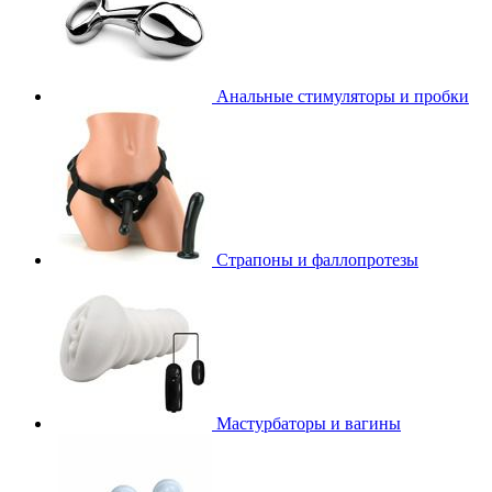
Анальные стимуляторы и пробки
Страпоны и фаллопротезы
Мастурбаторы и вагины