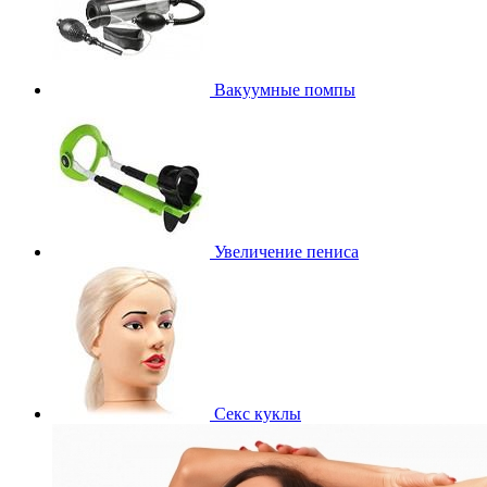
Вакуумные помпы
Увеличение пениса
Секс куклы