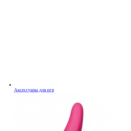
Аксессуары для игр