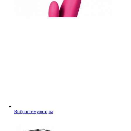
Вибростимуляторы