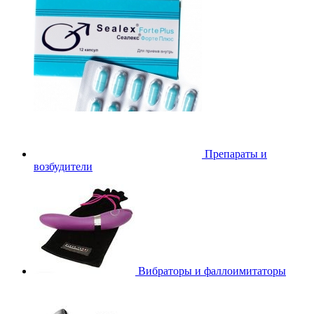
Препараты и
возбудители
Вибраторы и фаллоимитаторы