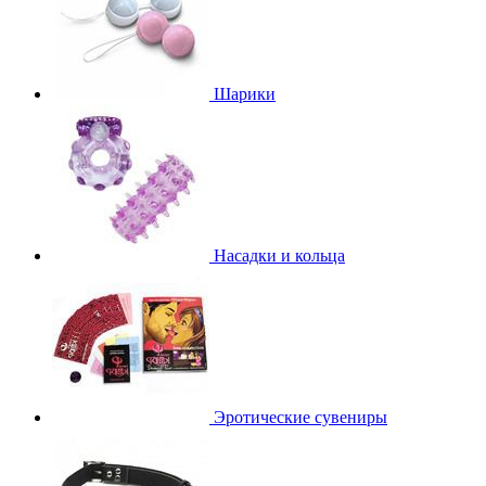
Шарики
Насадки и кольца
Эротические сувениры