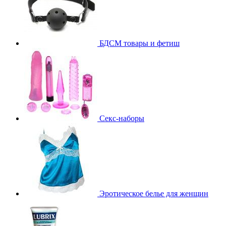
БДСМ товары и фетиш
Секс-наборы
Эротическое белье для женщин