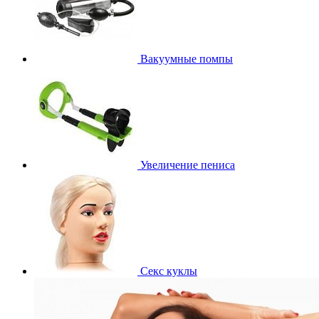
Вакуумные помпы
Увеличение пениса
Секс куклы