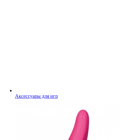
Аксессуары для игр