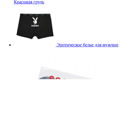
Красивая грудь
Эротическое белье для мужчин