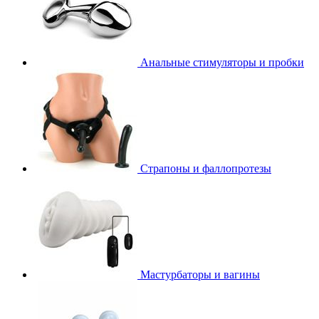
Анальные стимуляторы и пробки
Страпоны и фаллопротезы
Мастурбаторы и вагины