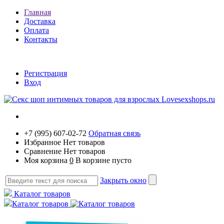
Главная
Доставка
Оплата
Контакты
Регистрация
Вход
+7 (995) 607-02-72
Обратная связь
Избранное
Нет товаров
Сравнение
Нет товаров
Моя корзина
0
В корзине пусто
Закрыть окно
Каталог товаров
Каталог товаров