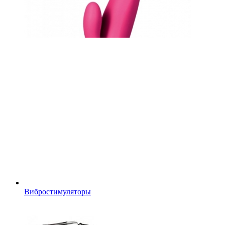
Вибростимуляторы