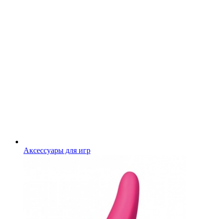
Аксессуары для игр