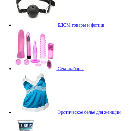
БДСМ товары и фетиш
Секс-наборы
Эротическое белье для женщин