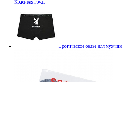
Красивая грудь
Эротическое белье для мужчин