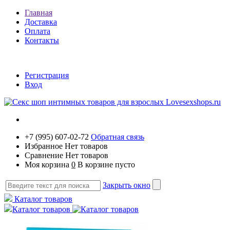
Главная
Доставка
Оплата
Контакты
Регистрация
Вход
+7 (995) 607-02-72
Обратная связь
Избранное
Нет товаров
Сравнение
Нет товаров
Моя корзина
0
В корзине пусто
Закрыть окно
Каталог товаров
Каталог товаров