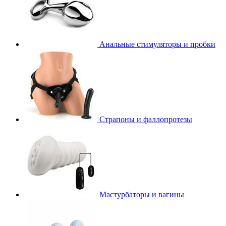
Анальные стимуляторы и пробки
Страпоны и фаллопротезы
Мастурбаторы и вагины