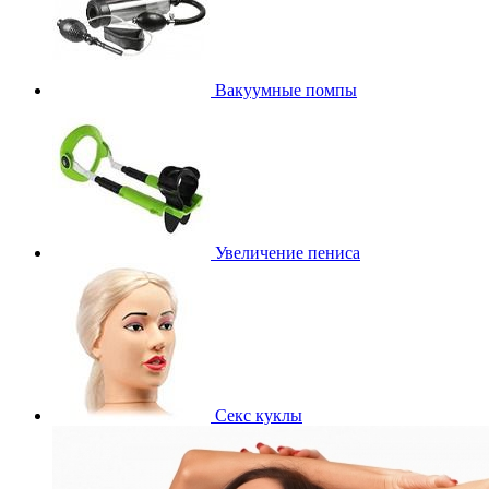
Вакуумные помпы
Увеличение пениса
Секс куклы