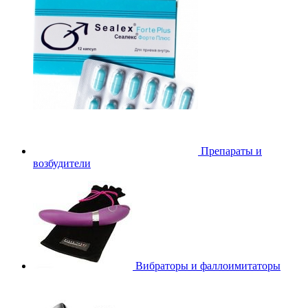
Препараты и
возбудители
Вибраторы и фаллоимитаторы