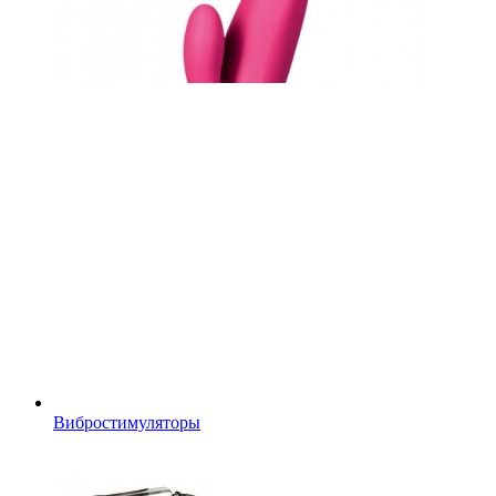
Вибростимуляторы