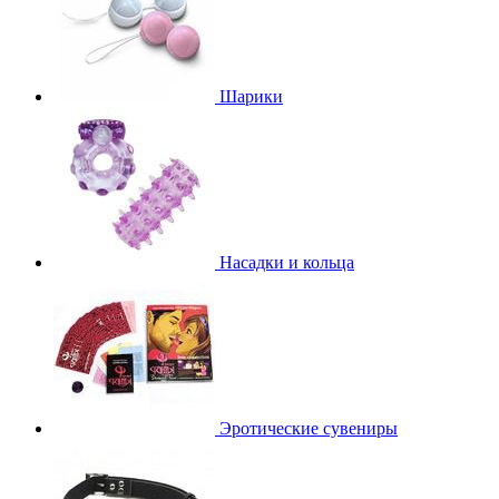
Шарики
Насадки и кольца
Эротические сувениры