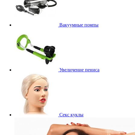
Вакуумные помпы
Увеличение пениса
Секс куклы