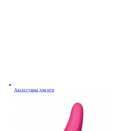
Аксессуары для игр