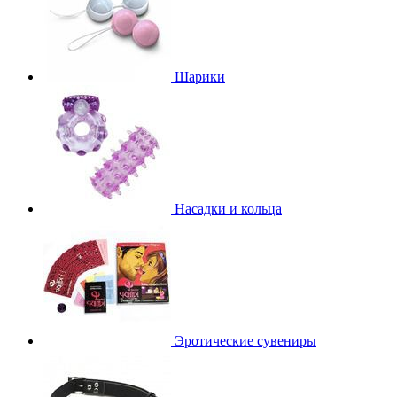
Шарики
Насадки и кольца
Эротические сувениры