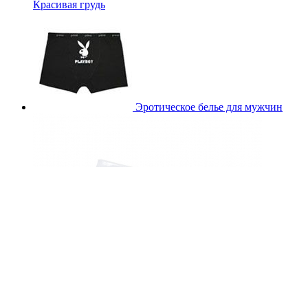
Красивая грудь
Эротическое белье для мужчин