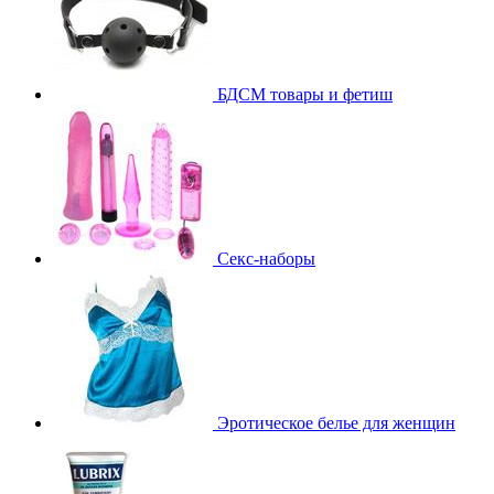
БДСМ товары и фетиш
Секс-наборы
Эротическое белье для женщин