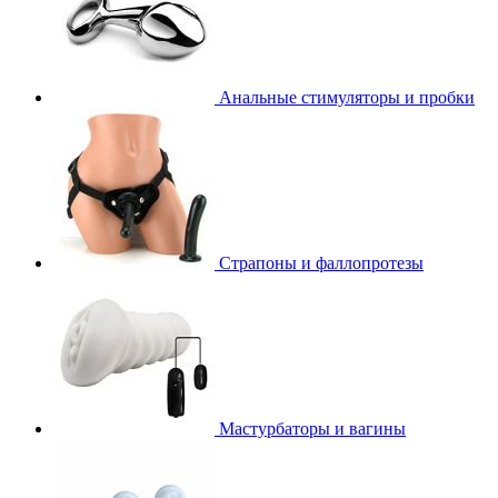
Анальные стимуляторы и пробки
Страпоны и фаллопротезы
Мастурбаторы и вагины