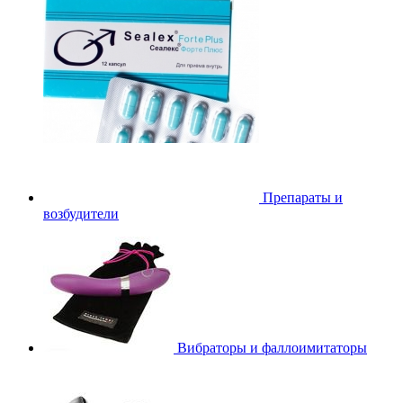
Препараты и
возбудители
Вибраторы и фаллоимитаторы