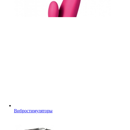
Вибростимуляторы