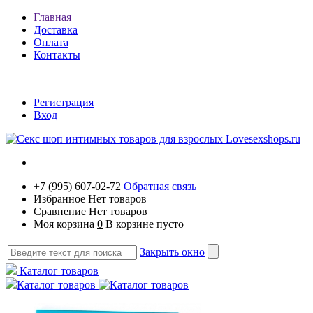
Главная
Доставка
Оплата
Контакты
Регистрация
Вход
+7 (995) 607-02-72
Обратная связь
Избранное
Нет товаров
Сравнение
Нет товаров
Моя корзина
0
В корзине пусто
Закрыть окно
Каталог товаров
Каталог товаров