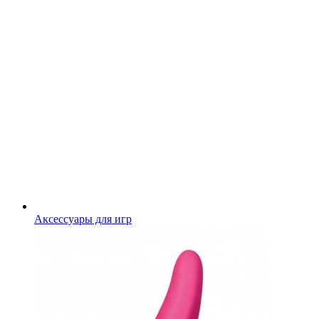
Аксессуары для игр