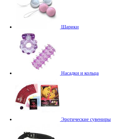
Шарики
Насадки и кольца
Эротические сувениры