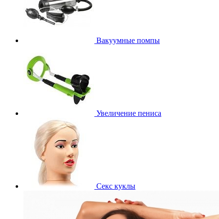
Вакуумные помпы
Увеличение пениса
Секс куклы