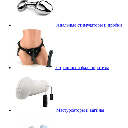
Анальные стимуляторы и пробки
Страпоны и фаллопротезы
Мастурбаторы и вагины