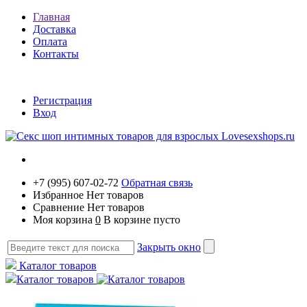
Главная
Доставка
Оплата
Контакты
Регистрация
Вход
+7 (995) 607-02-72
Обратная связь
Избранное
Нет товаров
Сравнение
Нет товаров
Моя корзина
0
В корзине пусто
Закрыть окно
Каталог товаров
Каталог товаров