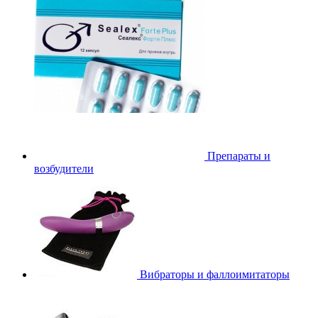
Препараты и
возбудители
Вибраторы и фаллоимитаторы