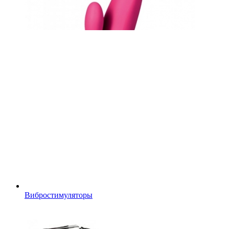
Вибростимуляторы