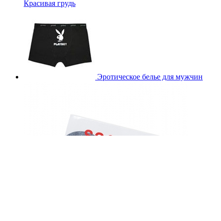
Красивая грудь
Эротическое белье для мужчин