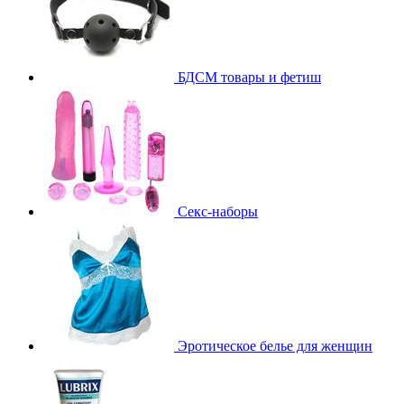
БДСМ товары и фетиш
Секс-наборы
Эротическое белье для женщин