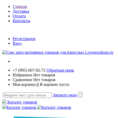
Главная
Доставка
Оплата
Контакты
Регистрация
Вход
+7 (995) 607-02-72
Обратная связь
Избранное
Нет товаров
Сравнение
Нет товаров
Моя корзина
0
В корзине пусто
Закрыть окно
Каталог товаров
Каталог товаров