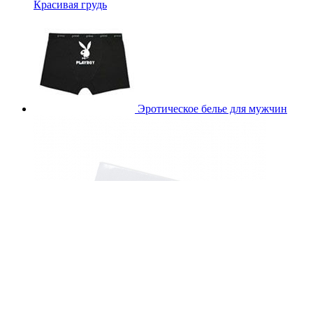
Красивая грудь
Эротическое белье для мужчин