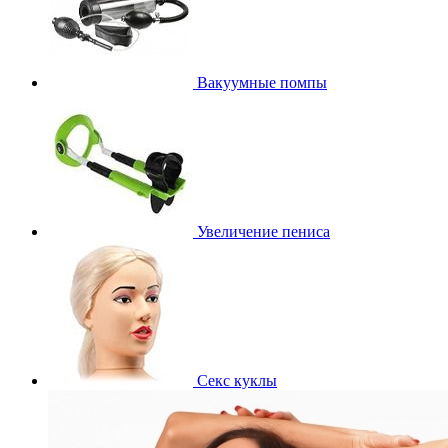
Вакуумные помпы
Увеличение пениса
Секс куклы