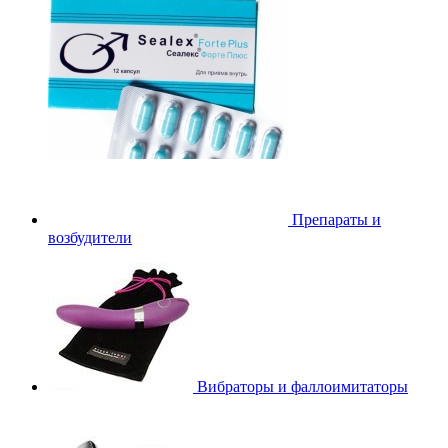
Препараты и
возбудители
Вибраторы и фаллоимитаторы