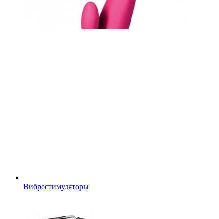
Вибростимуляторы