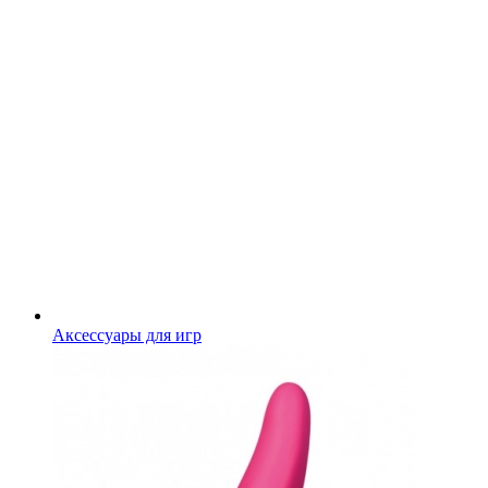
Аксессуары для игр