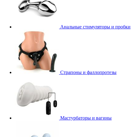
Анальные стимуляторы и пробки
Страпоны и фаллопротезы
Мастурбаторы и вагины