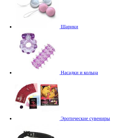
Шарики
Насадки и кольца
Эротические сувениры