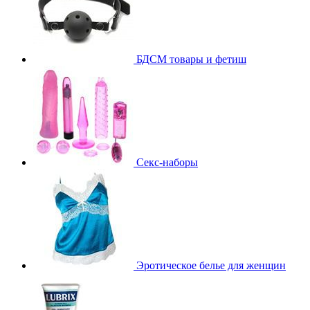
БДСМ товары и фетиш
Секс-наборы
Эротическое белье для женщин